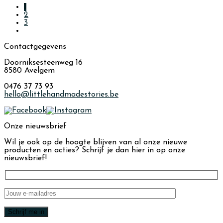
1
2
3
Contactgegevens
Doorniksesteenweg 16
8580 Avelgem
0476 37 73 93
hello@littlehandmadestories.be
Onze nieuwsbrief
Wil je ook op de hoogte blijven van al onze nieuwe
producten en acties? Schrijf je dan hier in op onze
nieuwsbrief!