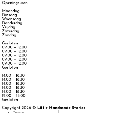
Openingsuren
Maandag
Dinsdag
Woensdag
Donderdag
Vrijdag
Zaterdag
Zondag
Gesloten
09.00 – 12.00
09.00 – 12.00
09.00 – 12.00
09.00 – 12.00
09.00 – 12.00
Gesloten
14.00 – 18.30
14.00 – 18.30
14.00 – 18.30
14.00 – 18.30
14.00 – 18.30
12.00 – 18.00
Gesloten
Copyright 2026 ©
Little Handmade Stories
Zoeken