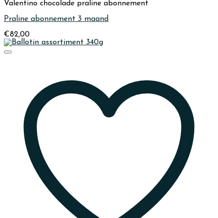
Valentino chocolade praline abonnement
Praline abonnement 3 maand
€
82,00