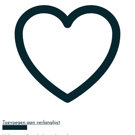
Toevoegen aan verlanglijst
Quick View