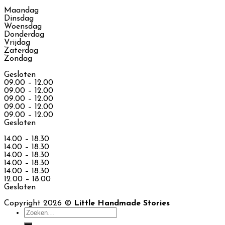
Maandag
Dinsdag
Woensdag
Donderdag
Vrijdag
Zaterdag
Zondag
Gesloten
09.00 – 12.00
09.00 – 12.00
09.00 – 12.00
09.00 – 12.00
09.00 – 12.00
Gesloten
14.00 – 18.30
14.00 – 18.30
14.00 – 18.30
14.00 – 18.30
14.00 – 18.30
12.00 – 18.00
Gesloten
Copyright 2026 ©
Little Handmade Stories
Zoeken
naar: