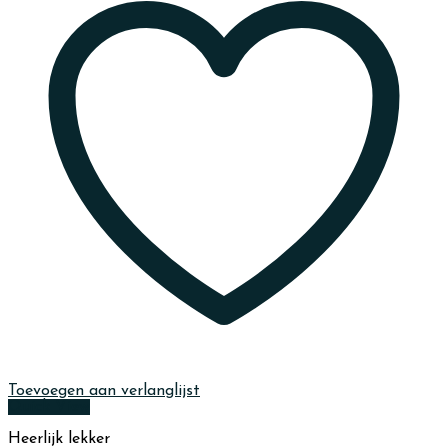
Toevoegen aan verlanglijst
Quick View
Heerlijk lekker