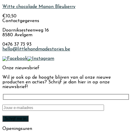
Witte chocolade Manon Bleuberry
€
10,50
Contactgegevens
Doorniksesteenweg 16
8580 Avelgem
0476 37 73 93
hello@littlehandmadestories.be
Onze nieuwsbrief
Wil je ook op de hoogte blijven van al onze nieuwe
producten en acties? Schrijf je dan hier in op onze
nieuwsbrief!
Openingsuren