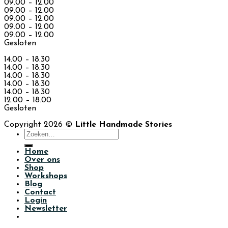
09.00 – 12.00
09.00 – 12.00
09.00 – 12.00
09.00 – 12.00
09.00 – 12.00
Gesloten
14.00 – 18.30
14.00 – 18.30
14.00 – 18.30
14.00 – 18.30
14.00 – 18.30
12.00 – 18.00
Gesloten
Copyright 2026 ©
Little Handmade Stories
Zoeken
naar:
Home
Over ons
Shop
Workshops
Blog
Contact
Login
Newsletter