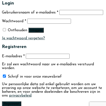
Login
Gebruikersnaam of e-mailadres
*
Wachtwoord
*
Onthouden
Inloggen
Je wachtwoord vergeten?
Registreren
E-mailadres
*
Er zal een wachtwoord naar uw e-mailadres verstuurd
worden.
Schrijf in voor onze nieuwsbrief
Uw persoonlijke data zal enkel gebruikt worden om uw
ervaring op onze website te verbeteren, om uw account te
beheren, en voor andere doeleinden die beschreven zijn in
ons
privacybeleid
.
Registreren