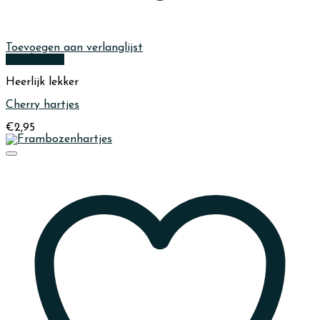
Toevoegen aan verlanglijst
Quick View
Heerlijk lekker
Cherry hartjes
€
2,95