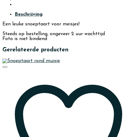
Beschrijving
Een leuke snoeptaart voor meisjes!
Steeds op bestelling, ongeveer 2 uur wachttijd
Foto is niet bindend
Gerelateerde producten