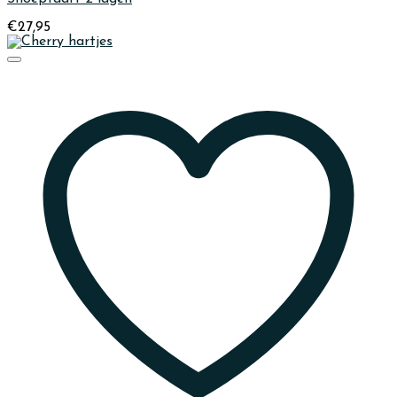
€
27,95