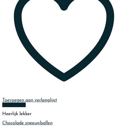
Toevoegen aan verlanglijst
Quick View
Heerlijk lekker
Chocolade sneeuwballen