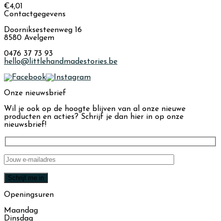
€
4,01
Contactgegevens
Doorniksesteenweg 16
8580 Avelgem
0476 37 73 93
hello@littlehandmadestories.be
Onze nieuwsbrief
Wil je ook op de hoogte blijven van al onze nieuwe
producten en acties? Schrijf je dan hier in op onze
nieuwsbrief!
Openingsuren
Maandag
Dinsdag