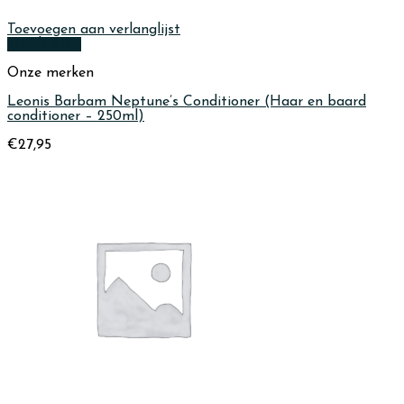
Toevoegen aan verlanglijst
Quick View
Onze merken
Leonis Barbam Neptune’s Conditioner (Haar en baard
conditioner – 250ml)
€
27,95