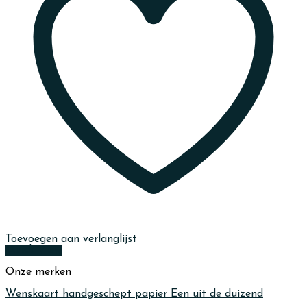
Toevoegen aan verlanglijst
Quick View
Onze merken
Wenskaart handgeschept papier Een uit de duizend