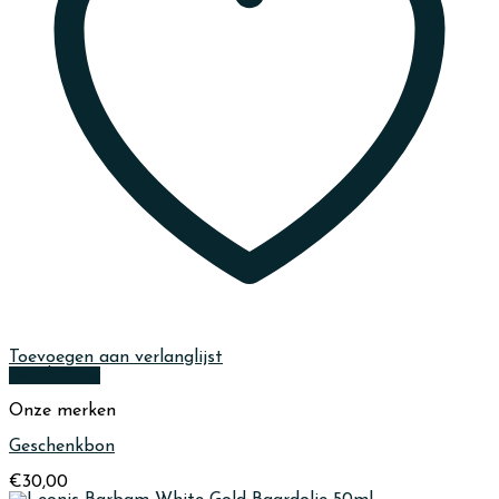
Toevoegen aan verlanglijst
Quick View
Onze merken
Geschenkbon
€
30,00