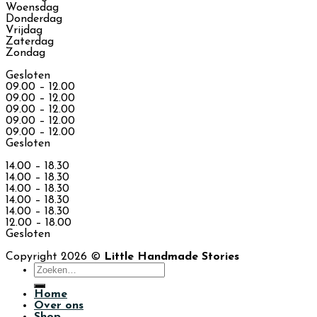
Woensdag
Donderdag
Vrijdag
Zaterdag
Zondag
Gesloten
09.00 – 12.00
09.00 – 12.00
09.00 – 12.00
09.00 – 12.00
09.00 – 12.00
Gesloten
14.00 – 18.30
14.00 – 18.30
14.00 – 18.30
14.00 – 18.30
14.00 – 18.30
12.00 – 18.00
Gesloten
Copyright 2026 ©
Little Handmade Stories
Zoeken
naar:
Home
Over ons
Shop