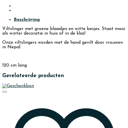
Beschrijving
Viltslinger met groene blaadjes en witte besjes. Staat mooi
als winter decoratie in huis of in de klas!
Onze viltslingers worden met de hand gevilt door vrouwen
in Nepal.
120 cm lang
Gerelateerde producten